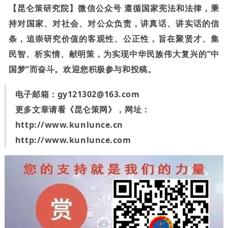
【昆仑策研究院】微信公众号 遵循国家宪法和法律，秉
持对国家、对社会、对公众负责，讲真话、讲实话的信
条，追崇研究价值的客观性、公正性，旨在聚贤才、集
民智、析实情、献明策，为实现中华民族伟大复兴的“中
国梦”而奋斗。欢迎您积极参与和投稿。
电子邮箱：
gy121302@163.com
更多文章请看《昆仑策网》，网址：
http://www.kunlunce.cn
http://www.kunlunce.com