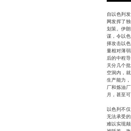
自以色列发
网发挥了独
划策。伊朗
谋，令以色
择攻击以色
量相对薄弱
后的中程导
天分几个批
空洞内，就
生产能力，
厂和炼油厂
月，甚至可
以色列不仅
无法承受的
难以实现颠