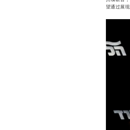
望通过展现