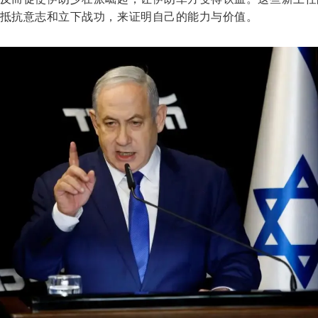
抵抗意志和立下战功，来证明自己的能力与价值。