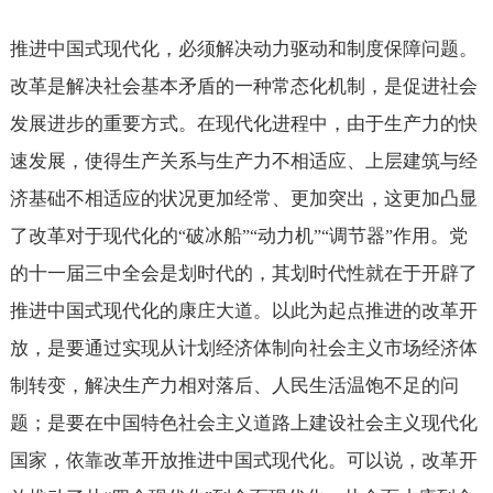
推进中国式现代化，必须解决动力驱动和制度保障问题。
改革是解决社会基本矛盾的一种常态化机制，是促进社会
发展进步的重要方式。在现代化进程中，由于生产力的快
速发展，使得生产关系与生产力不相适应、上层建筑与经
济基础不相适应的状况更加经常、更加突出，这更加凸显
了改革对于现代化的
破冰船
动力机
调节器
作用。党
“
”“
”“
”
的十一届三中全会是划时代的，其划时代性就在于开辟了
推进中国式现代化的康庄大道。以此为起点推进的改革开
放，是要通过实现从计划经济体制向社会主义市场经济体
制转变，解决生产力相对落后、人民生活温饱不足的问
题；是要在中国特色社会主义道路上建设社会主义现代化
国家，依靠改革开放推进中国式现代化。可以说，改革开