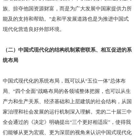
族、掠夺他国资源财富，而是为广大发展中国家提供力所
能及的支持和帮助。
走和平发展道路也是为推进中国式
”
现代化营造良好外部环境。
（二）中国式现代化的结构机制紧密联系、相互促进的系
统布局
中国式现代化的系统布局，既可以从
五位一体
总体布
“
”
局、
四个全面
战略布局的各领域整体把握，也可以从生
“
”
产力和生产关系、经济基础和上层建筑的社会结构，从国
家治理和社会发展的运行机制深入理解。党的二十届三中
全会通过的《决定》明确提出
三个更好相适应
，使得我
“
”
们能够从更为宏观、更为深层的视角来认识中国式现代化