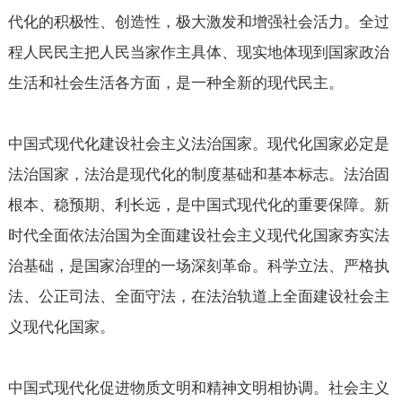
代化的积极性、创造性，极大激发和增强社会活力。全过
程人民民主把人民当家作主具体、现实地体现到国家政治
生活和社会生活各方面，是一种全新的现代民主。
中国式现代化建设社会主义法治国家。现代化国家必定是
法治国家，法治是现代化的制度基础和基本标志。法治固
根本、稳预期、利长远，是中国式现代化的重要保障。新
时代全面依法治国为全面建设社会主义现代化国家夯实法
治基础，是国家治理的一场深刻革命。科学立法、严格执
法、公正司法、全面守法，在法治轨道上全面建设社会主
义现代化国家。
中国式现代化促进物质文明和精神文明相协调。社会主义