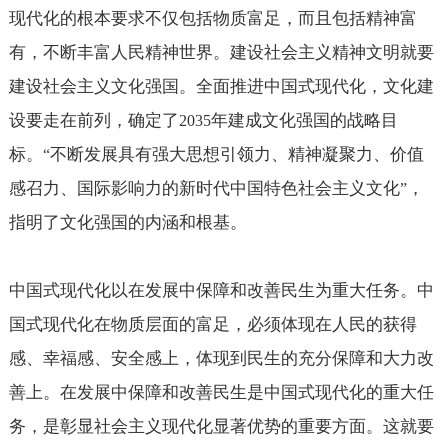
现代化的根本要求不仅包括物质富足，而且包括精神富
有，不断丰富人民精神世界。建设社会主义精神文明就要
建设社会主义文化强国。全面推进中国式现代化，文化建
设要走在前列，确定了
年建成文化强国的战略目
2035
标。
不断发展具有强大思想引领力、精神凝聚力、价值
“
感召力、国际影响力的新时代中国特色社会主义文化
，
”
指明了文化强国的内涵和根基。
中国式现代化以在发展中保障和改善民生为重大任务。中
国式现代化在物质层面的富足，必须体现在人民的获得
感、幸福感、安全感上，体现到民生的充分保障和大力改
善上。在发展中保障和改善民生是中国式现代化的重大任
务，是彰显社会主义现代化显著优势的重要方面。这就要