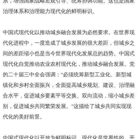
系，增强国家战略宏观引导、统筹协调功能。这也是国家
治理体系和治理能力现代化的鲜明标识。
中国式现代化以推动城乡融合发展为必然要求。在世界现
代化进程中，一度造成了城乡发展的很大差距，但城乡之
间的差距缩小也是当今世界现代化发展总的趋势。中国式
现代化自觉推动农业农村现代化，推动城乡融合发展。党
的二十届三中全会强调：
必须统筹新型工业化、新型城
“
镇化和乡村全面振兴，全面提高城乡规划、建设、治理融
合水平，促进城乡要素平等交换、双向流动，缩小城乡差
别，促进城乡共同繁荣发展。
这描绘了城乡共同实现现
”
代化的美好前景。
中国式现代化以开放为鲜明标识。现代化是世界性的，开