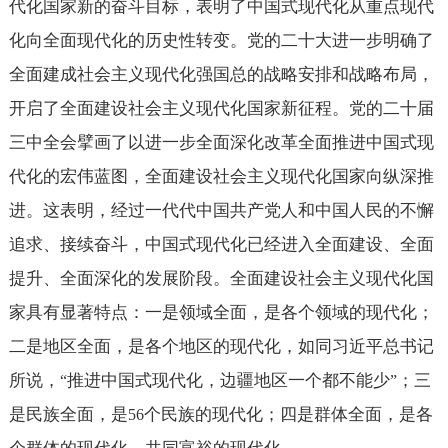
代化国家新的奋斗目标，表明了中国式现代化从重点现代
化向全面现代化的历史性转变。党的二十大进一步明确了
全面建成社会主义现代化强国总的战略安排和战略布局，
开启了全面建设社会主义现代化国家新征程。党的二十届
三中全会擘画了以进一步全面深化改革全面推进中国式现
代化的宏伟蓝图，全面建设社会主义现代化国家向纵深推
进。这表明，经过一代代中国共产党人和中国人民的不懈
追求、接续奋斗，中国式现代化已经进入全面建设、全面
提升、全面深化的发展阶段。全面建设社会主义现代化国
家具有显著特点：一是领域全面，是各个领域的现代化；
二是地区全面，是各个地区的现代化，如同习近平总书记
所说，
推进中国式现代化，边疆地区一个都不能少
；三
“
”
是民族全面，是
个民族的现代化；四是群体全面，是各
56