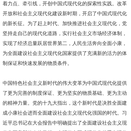
着力点、牵引线，开创中国式现代化的探索性实践。改革
开放和社会主义现代化建设新时期，开启了中国式现代化
的新长征。为了赶上时代、加快推进社会主义现代化，党
坚持走自己的现代化道路，实行社会主义市场经济体制，
实现了经济总量跃居世界第二，人民生活奔向全面小康，
为全面建设社会主义现代化国家提供了充满新的活力的体
制保证和快速发展的物质条件。
中国特色社会主义新时代的伟大变革为中国式现代化提供
了更为完善的制度保证、更为坚实的物质基础、更为主动
的精神力量。党的十九大指出，这个新时代是决胜全面建
成小康社会进而全面建设社会主义现代化强国的时代。习
近平总书记在大会报告中明确提出了全面建设社会主义现