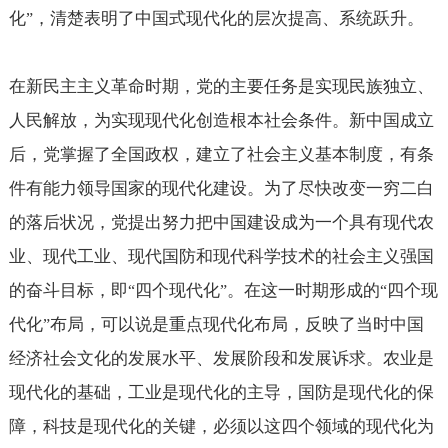
化
，清楚表明了中国式现代化的层次提高、系统跃升。
”
在新民主主义革命时期，党的主要任务是实现民族独立、
人民解放，为实现现代化创造根本社会条件。新中国成立
后，党掌握了全国政权，建立了社会主义基本制度，有条
件有能力领导国家的现代化建设。为了尽快改变一穷二白
的落后状况，党提出努力把中国建设成为一个具有现代农
业、现代工业、现代国防和现代科学技术的社会主义强国
的奋斗目标，即
四个现代化
。在这一时期形成的
四个现
“
”
“
代化
布局，可以说是重点现代化布局，反映了当时中国
”
经济社会文化的发展水平、发展阶段和发展诉求。农业是
现代化的基础，工业是现代化的主导，国防是现代化的保
障，科技是现代化的关键，必须以这四个领域的现代化为