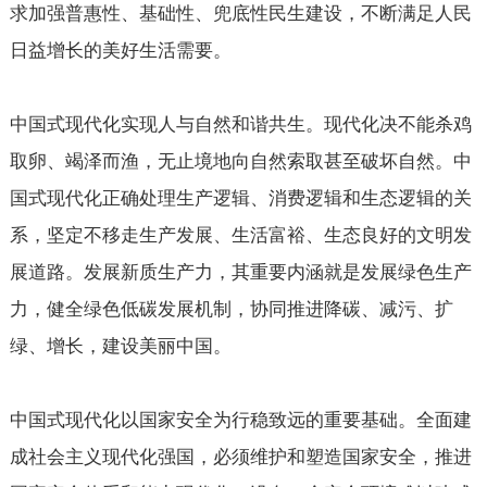
求加强普惠性、基础性、兜底性民生建设，不断满足人民
日益增长的美好生活需要。
中国式现代化实现人与自然和谐共生。现代化决不能杀鸡
取卵、竭泽而渔，无止境地向自然索取甚至破坏自然。中
国式现代化正确处理生产逻辑、消费逻辑和生态逻辑的关
系，坚定不移走生产发展、生活富裕、生态良好的文明发
展道路。发展新质生产力，其重要内涵就是发展绿色生产
力，健全绿色低碳发展机制，协同推进降碳、减污、扩
绿、增长，建设美丽中国。
中国式现代化以国家安全为行稳致远的重要基础。全面建
成社会主义现代化强国，必须维护和塑造国家安全，推进