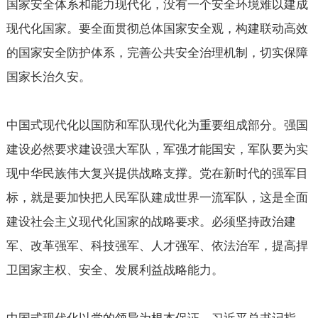
国家安全体系和能力现代化，没有一个安全环境难以建成
现代化国家。要全面贯彻总体国家安全观，构建联动高效
的国家安全防护体系，完善公共安全治理机制，切实保障
国家长治久安。
中国式现代化以国防和军队现代化为重要组成部分。强国
建设必然要求建设强大军队，军强才能国安，军队要为实
现中华民族伟大复兴提供战略支撑。党在新时代的强军目
标，就是要加快把人民军队建成世界一流军队，这是全面
建设社会主义现代化国家的战略要求。必须坚持政治建
军、改革强军、科技强军、人才强军、依法治军，提高捍
卫国家主权、安全、发展利益战略能力。