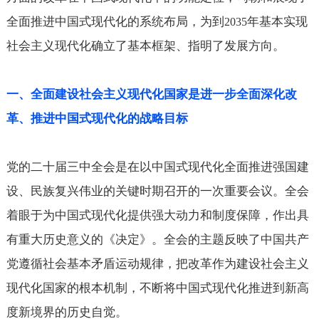
全面推进中国式现代化的系统布局，为到
年基本实现
2035
社会主义现代化确立了基本框架、指明了发展方向。
一、全面建设社会主义现代化国家是进一步全面深化改
革、推进中国式现代化的战略目标
党的二十届三中全会是在以中国式现代化全面推进强国建
设、民族复兴伟业的关键时期召开的一次重要会议。全会
着眼于为中国式现代化提供强大动力和制度保障，作出具
有重大历史意义的《决定》。全会的主题反映了中国共产
党遵循社会基本矛盾运动规律，把改革作为建设社会主义
现代化国家的根本机制，不断将中国式现代化推进到新高
度新境界的历史自觉。