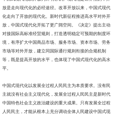
放是走向现代化的必经途径。改革开放以来，中国式现代
化走向了开放的现代化。新时代新征程推进高水平对外开
放，中国式现代化开拓了更广阔空间。《决定》提出主动
对接国际高标准经贸规则，打造透明稳定可预期的制度环
境，有序扩大中国商品市场、服务市场、资本市场、劳务
市场等对外开放，建立同国际通行规则衔接的合规机制
等，既是提高开放的水平，也体现了中国式现代化的高水
平。
中国式现代化以发展全过程人民民主为本质要求。没有民
主就没有社会主义现代化，发展全过程人民民主是新时代
中国特色社会主义政治建设的重大成果。只有发展全过程
人民民主，才能从根本上充分调动全体人民建设中国式现