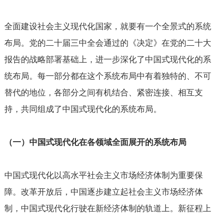
全面建设社会主义现代化国家，就要有一个全景式的系统
布局。党的二十届三中全会通过的《决定》在党的二十大
报告的战略部署基础上，进一步深化了中国式现代化的系
统布局。每一部分都在这个系统布局中有着独特的、不可
替代的地位，各部分之间有机结合、紧密连接、相互支
持，共同组成了中国式现代化的系统布局。
（一）中国式现代化在各领域全面展开的系统布局
中国式现代化以高水平社会主义市场经济体制为重要保
障。改革开放后，中国逐步建立起社会主义市场经济体
制，中国式现代化行驶在新经济体制的轨道上。新征程上