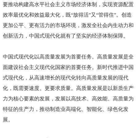
要推动构建高水平社会主义市场经济体制，实现资源配置
效率最优化和效益最大化，既
放得活
又
管得住
。创造
“
”
“
”
更加公平、更有活力的市场环境，激发全社会内生动力和
创新活力，中国式现代化就有了坚实的经济体制保障。
中国式现代化以高质量发展为首要任务。高质量发展是全
面建设社会主义现代化国家的首要任务。新时代推进中国
式现代化，从高速增长的现代化转向高质量发展的现代
化，既需要速度、更要求质量。高质量发展是以新质生产
力为核心要素的发展，发展以高技术、高效能、高质量为
特征的生产力，推动制造业高端化、智能化、绿色化发
展。