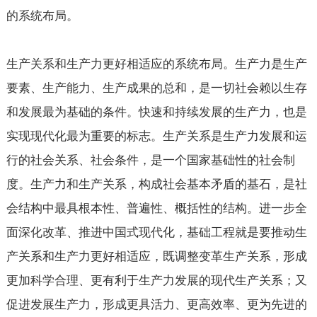
的系统布局。
生产关系和生产力更好相适应的系统布局。生产力是生产
要素、生产能力、生产成果的总和，是一切社会赖以生存
和发展最为基础的条件。快速和持续发展的生产力，也是
实现现代化最为重要的标志。生产关系是生产力发展和运
行的社会关系、社会条件，是一个国家基础性的社会制
度。生产力和生产关系，构成社会基本矛盾的基石，是社
会结构中最具根本性、普遍性、概括性的结构。进一步全
面深化改革、推进中国式现代化，基础工程就是要推动生
产关系和生产力更好相适应，既调整变革生产关系，形成
更加科学合理、更有利于生产力发展的现代生产关系；又
促进发展生产力，形成更具活力、更高效率、更为先进的