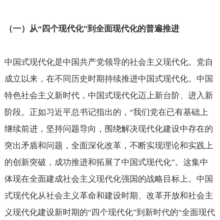
（一）从
四个现代化
到全面现代化的普遍推进
“
”
中国式现代化是中国共产党领导的社会主义现代化。党自
成立以来，在不同历史时期持续推进中国式现代化。中国
特色社会主义新时代，中国式现代化迈上新台阶、进入新
阶段。正如习近平总书记指出的，
我们党在已有基础上
“
继续前进，坚持问题导向，围绕解决现代化建设中存在的
突出矛盾和问题，全面深化改革，不断实现理论和实践上
的创新突破，成功推进和拓展了中国式现代化
。这集中
”
体现在全面建成社会主义现代化强国的战略目标上。中国
式现代化从社会主义革命和建设时期、改革开放和社会主
义现代化建设新时期的
四个现代化
到新时代的
全面现代
“
”
“