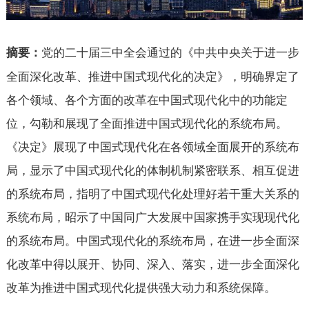
党的二十届三中全会通过的《中共中央关于进一步
摘要：
全面深化改革、推进中国式现代化的决定》，明确界定了
各个领域、各个方面的改革在中国式现代化中的功能定
位，勾勒和展现了全面推进中国式现代化的系统布局。
《决定》展现了中国式现代化在各领域全面展开的系统布
局，显示了中国式现代化的体制机制紧密联系、相互促进
的系统布局，指明了中国式现代化处理好若干重大关系的
系统布局，昭示了中国同广大发展中国家携手实现现代化
的系统布局。中国式现代化的系统布局，在进一步全面深
化改革中得以展开、协同、深入、落实，进一步全面深化
改革为推进中国式现代化提供强大动力和系统保障。