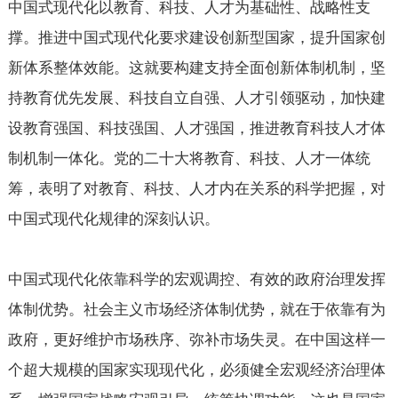
中国式现代化以教育、科技、人才为基础性、战略性支
撑。推进中国式现代化要求建设创新型国家，提升国家创
新体系整体效能。这就要构建支持全面创新体制机制，坚
持教育优先发展、科技自立自强、人才引领驱动，加快建
设教育强国、科技强国、人才强国，推进教育科技人才体
制机制一体化。党的二十大将教育、科技、人才一体统
筹，表明了对教育、科技、人才内在关系的科学把握，对
中国式现代化规律的深刻认识。
中国式现代化依靠科学的宏观调控、有效的政府治理发挥
体制优势。社会主义市场经济体制优势，就在于依靠有为
政府，更好维护市场秩序、弥补市场失灵。在中国这样一
个超大规模的国家实现现代化，必须健全宏观经济治理体