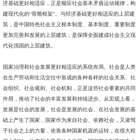
济基础更好相适应，正是顺应社会基本矛盾运动规律，构
建现代化的
骨骼框架
。与经济基础更好相适应的上层建
“
”
筑，是中国特色社会主义根本制度、基本制度、重要制度
更加完善和发展的上层建筑，是保障全面建成社会主义现
代化强国的上层建筑。
国家治理和社会发展更好相适应的系统布局。社会是人类
在生产劳动和生活交往中形成的各种各样的社会关系、社
会组织、社会规则、社会机制，正是这些社会要素的共同
作用，推动了社会的丰富发展和持续进步。从宏观上看，
发展是社会的发展，社会是发展的社会。在社会发展的基
础上产生了国家，国家作为来自社会、依赖社会，又凌驾
于社会之上的力量，依靠各种国家机器的运转，在很大程