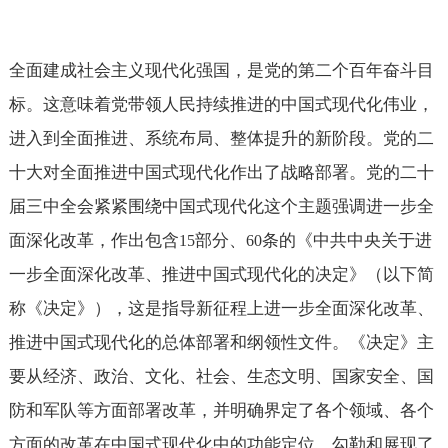
全面建成社会主义现代化强国，是党的第二个百年奋斗目
标。这意味着党带领人民持续推进的中国式现代化伟业，
进入到全面推进、系统布局、整体提升的新阶段。党的二
十大对全面推进中国式现代化作出了战略部署。党的二十
届三中全会紧紧围绕中国式现代化这个主题强调进一步全
面深化改革，作出包含
部分、
条的《中共中央关于进
15
60
一步全面深化改革、推进中国式现代化的决定》（以下简
称《决定》），这是指导新征程上进一步全面深化改革、
推进中国式现代化的总体部署和纲领性文件。《决定》主
要从经济、政治、文化、社会、生态文明、国家安全、国
防和军队等方面部署改革，并明确界定了各个领域、各个
方面的改革在中国式现代化中的功能定位，勾勒和展现了