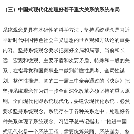
（三）中国式现代化处理好若干重大关系的系统布局
系统观念是具有基础性的科学方法，坚持系统观念是习近
平新时代中国特色社会主义思想的世界观和方法论的重要
内容。坚持系统观念要求把握好全局和局部、当前和长
远、宏观和微观、主要矛盾和次要矛盾、特殊和一般的关
系，在指导党和国家事业中做到前瞻性思考、全局性谋
划、整体性推进。党的二十届三中全会通过的《决定》把
坚持系统观念作为进一步全面深化改革必须坚持的重大原
则。全面现代化即系统现代化，要建设现代化系统，必然
要求坚持系统观念。系统存在于各种关系之中，处理好各
种关系体现了系统观念。习近平总书记指出：
推进中国
“
式现代化是一个系统工程，需要统筹兼顾、系统谋划、整