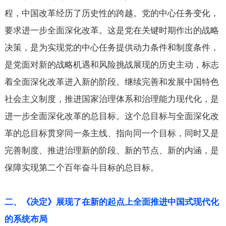
程，中国改革经历了历史性的跨越。党的中心任务变化，
要求进一步全面深化改革。这是党在关键时期作出的战略
决策，是为实现党的中心任务提供动力条件和制度条件，
是党面对新的战略机遇和风险挑战展现的历史主动，标志
着全面深化改革进入新的阶段。继续完善和发展中国特色
社会主义制度，推进国家治理体系和治理能力现代化，是
进一步全面深化改革的总目标。这个总目标与全面深化改
革的总目标贯穿同一条主线、指向同一个目标，同时又是
完善制度、推进治理新的阶段、新的节点、新的内涵，是
保障实现第二个百年奋斗目标的总目标。
二、《决定》展现了在新的起点上全面推进中国式现代化
的系统布局