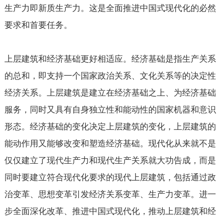
生产力即新质生产力。这是全面推进中国式现代化的必然
要求和首要任务。
上层建筑和经济基础更好相适应。经济基础是指生产关系
的总和，即支持一个国家政治关系、文化关系等的决定性
经济关系。上层建筑是建立在经济基础之上、为经济基础
服务，同时又具有自身独立性和能动性的国家机器和意识
形态。经济基础的变化决定上层建筑的变化，上层建筑的
能动作用又能够改变和塑造经济基础。现代化从来就不是
仅仅建立了现代生产力和现代生产关系就大功告成，而是
同时要建立符合现代化要求的现代上层建筑，包括通过政
治变革、思想变革引发经济关系变革、生产力变革。进一
步全面深化改革、推进中国式现代化，推动上层建筑和经