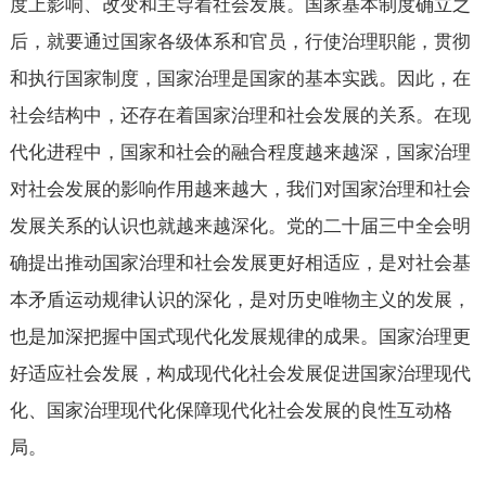
度上影响、改变和主导着社会发展。国家基本制度确立之
后，就要通过国家各级体系和官员，行使治理职能，贯彻
和执行国家制度，国家治理是国家的基本实践。因此，在
社会结构中，还存在着国家治理和社会发展的关系。在现
代化进程中，国家和社会的融合程度越来越深，国家治理
对社会发展的影响作用越来越大，我们对国家治理和社会
发展关系的认识也就越来越深化。党的二十届三中全会明
确提出推动国家治理和社会发展更好相适应，是对社会基
本矛盾运动规律认识的深化，是对历史唯物主义的发展，
也是加深把握中国式现代化发展规律的成果。国家治理更
好适应社会发展，构成现代化社会发展促进国家治理现代
化、国家治理现代化保障现代化社会发展的良性互动格
局。