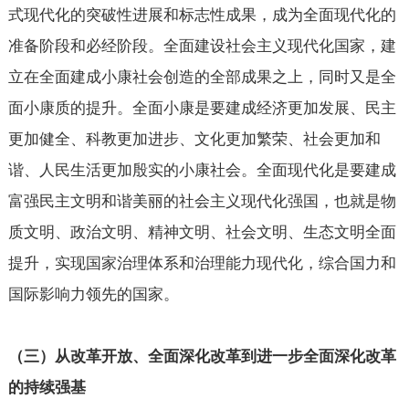
式现代化的突破性进展和标志性成果，成为全面现代化的
准备阶段和必经阶段。全面建设社会主义现代化国家，建
立在全面建成小康社会创造的全部成果之上，同时又是全
面小康质的提升。全面小康是要建成经济更加发展、民主
更加健全、科教更加进步、文化更加繁荣、社会更加和
谐、人民生活更加殷实的小康社会。全面现代化是要建成
富强民主文明和谐美丽的社会主义现代化强国，也就是物
质文明、政治文明、精神文明、社会文明、生态文明全面
提升，实现国家治理体系和治理能力现代化，综合国力和
国际影响力领先的国家。
（三）从改革开放、全面深化改革到进一步全面深化改革
的持续强基