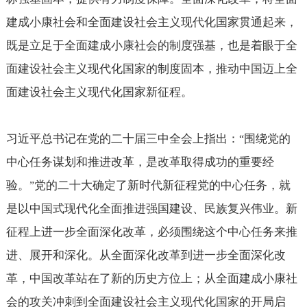
建成小康社会和全面建设社会主义现代化国家贯通起来，
既是立足于全面建成小康社会的制度强基，也是着眼于全
面建设社会主义现代化国家的制度固本，推动中国迈上全
面建设社会主义现代化国家新征程。
习近平总书记在党的二十届三中全会上指出：
围绕党的
“
中心任务谋划和推进改革，是改革取得成功的重要经
验。
党的二十大确定了新时代新征程党的中心任务，就
”
是以中国式现代化全面推进强国建设、民族复兴伟业。新
征程上进一步全面深化改革，必须围绕这个中心任务来推
进、展开和深化。从全面深化改革到进一步全面深化改
革，中国改革站在了新的历史方位上；从全面建成小康社
会的攻关冲刺到全面建设社会主义现代化国家的开局启