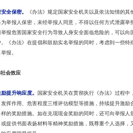
《办法》规定国家安全机关以及依法知情的其
程安全保密。
格为举报人保密，未经举报人同意，不得以任何方式泄露举
因举报危害国家安全行为导致人身安全面临危险的，可以向
护。《办法》在提倡和鼓励实名举报的同时，考虑到一些特
名举报。
的社会效应
国家安全机关在贯彻执行《办法》过程中
激励提升响应度。
、发挥作用、危害程度三维评估模型等措施，持续提升激励
多样的奖励措施。如在兑现现金奖励的同时，还可向举报人
，或提供书面表扬材料等精神奖励措施，既尊重个人选择，