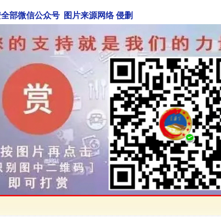
全部微信公众号 图片来源网络 侵删