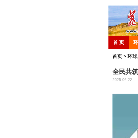
首 页
首页
>
环球
全民共
2025-06-22