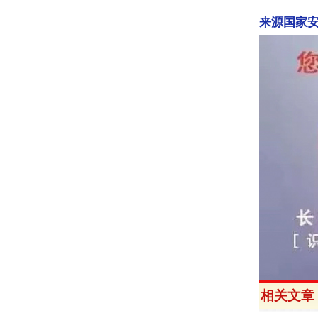
来源国家安
相关文章