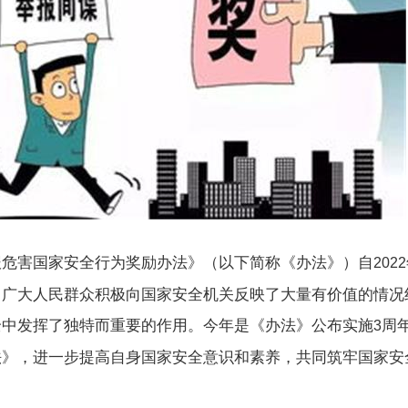
报危害国家安全行为奖励办法》（以下简称《办法》）自
2022
，广大人民群众积极向国家安全机关反映了大量有价值的情况
全中发挥了独特而重要的作用。今年是《办法》公布实施
周
3
法》，进一步提高自身国家安全意识和素养，共同筑牢国家安