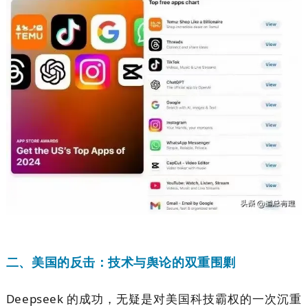
二、美国的反击：技术与舆论的双重围剿
Deepseek 的成功，无疑是对美国科技霸权的一次沉重