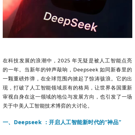
在科技发展的浪潮中，2025 年无疑是被人工智能点亮
的一年。当新年的钟声敲响，Deepseek 如同新春里的
一颗重磅炸弹，在全球范围内掀起了惊涛骇浪。它的出
现，打破了人工智能领域原有的格局，让世界各国重新
审视自身在这一领域的地位与发展方向，也引发了一场
关于中美人工智能技术博弈的大讨论。
一、Deepseek ：开启人工智能新时代的“神品”