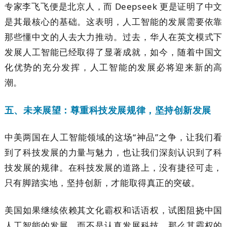
专家李飞飞便是北京人，而 Deepseek 更是证明了中文
是其最核心的基础。这表明，人工智能的发展需要依靠
那些懂中文的人去大力推动。过去，华人在英文模式下
发展人工智能已经取得了显著成就，如今，随着中国文
化优势的充分发挥，人工智能的发展必将迎来新的高
潮。
五、未来展望：尊重科技发展规律，坚持创新发展
中美两国在人工智能领域的这场“神品”之争，让我们看
到了科技发展的力量与魅力，也让我们深刻认识到了科
技发展的规律。在科技发展的道路上，没有捷径可走，
只有脚踏实地，坚持创新，才能取得真正的突破。
美国如果继续依赖其文化霸权和话语权，试图阻挠中国
人工智能的发展，而不是认真发展科技，那么其霸权的