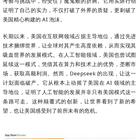
考验与挑战中，经受住了魔鬼般的折腾。它用实际行动
证明了自己的实力，不仅打破了外界的质疑，更刺破了
美国精心构建的 AI 泡沫。
长期以来，美国在互联网领域占据主导地位，通过先进
技术捆绑世界，让全球对其产生高度依赖，从而实现其
吸血世界的发展模式。在人工智能领域，美国也曾试图
延续这一模式，凭借其在算力和技术上的优势，垄断市
场，获取高额利润。然而，Deepseek 的出现，让这一
计划面临破产。它从根本上动摇了美国在 AI 领域的主
导地位，证明了人工智能的发展并非只有美国模式这一
条路可走。这种颠覆式的创新，让世界看到了新的希
望，也让美国感受到了前所未有的危机。