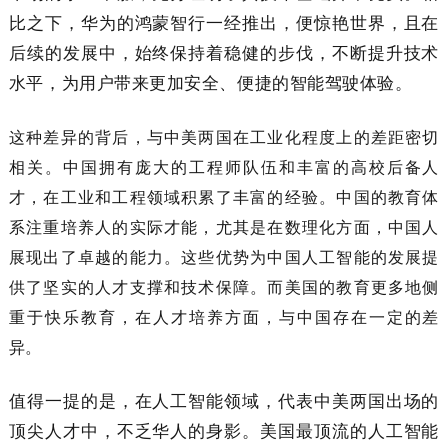
比之下，华为的鸿蒙智行一经推出，便惊艳世界，且在
后续的发展中，始终保持着稳健的步伐，不断提升技术
水平，为用户带来更加安全、便捷的智能驾驶体验。
这种差异的背后，与中美两国在工业化程度上的差距密切
相关。中国拥有庞大的工程师队伍和丰富的高校后备人
才，在工业和工程领域积累了丰富的经验。中国的教育体
系注重培养人的实际才能，尤其是在数理化方面，中国人
展现出了卓越的能力。这些优势为中国人工智能的发展提
供了坚实的人才支撑和技术保障。而美国的教育更多地侧
重于快乐教育，在人才培养方面，与中国存在一定的差
异。
值得一提的是，在人工智能领域，代表中美两国出场的
顶尖人才中，不乏华人的身影。美国最顶流的人工智能