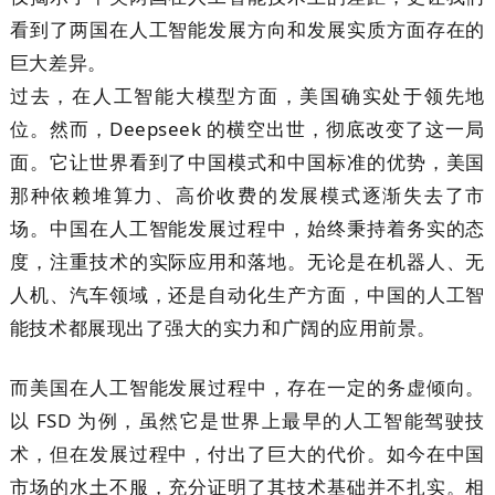
看到了两国在人工智能发展方向和发展实质方面存在的
巨大差异。
过去，在人工智能大模型方面，美国确实处于领先地
位。然而，Deepseek 的横空出世，彻底改变了这一局
面。它让世界看到了中国模式和中国标准的优势，美国
那种依赖堆算力、高价收费的发展模式逐渐失去了市
场。中国在人工智能发展过程中，始终秉持着务实的态
度，注重技术的实际应用和落地。无论是在机器人、无
人机、汽车领域，还是自动化生产方面，中国的人工智
能技术都展现出了强大的实力和广阔的应用前景。
而美国在人工智能发展过程中，存在一定的务虚倾向。
以 FSD 为例，虽然它是世界上最早的人工智能驾驶技
术，但在发展过程中，付出了巨大的代价。如今在中国
市场的水土不服，充分证明了其技术基础并不扎实。相