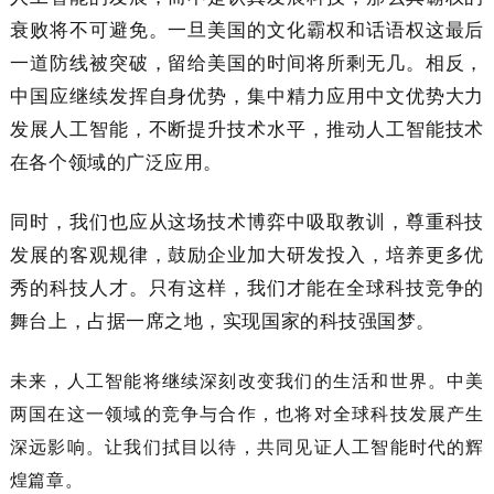
衰败将不可避免。一旦美国的文化霸权和话语权这最后
一道防线被突破，留给美国的时间将所剩无几。相反，
中国应继续发挥自身优势，集中精力应用中文优势大力
发展人工智能，不断提升技术水平，推动人工智能技术
在各个领域的广泛应用。
同时，我们也应从这场技术博弈中吸取教训，尊重科技
发展的客观规律，鼓励企业加大研发投入，培养更多优
秀的科技人才。只有这样，我们才能在全球科技竞争的
舞台上，占据一席之地，实现国家的科技强国梦。
未来，人工智能将继续深刻改变我们的生活和世界。中美
两国在这一领域的竞争与合作，也将对全球科技发展产生
深远影响。让我们拭目以待，共同见证人工智能时代的辉
煌篇章。