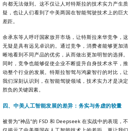
向都无法做到。这不仅让人对特斯拉的技术实力产生质
疑，也让人们看到了中美两国在智能驾驶技术上的巨大
差距。
余承东等人呼吁国家放开市场，让特斯拉来华竞争，这
无疑是具有远见卓识的。通过竞争，消费者能够更加清
晰地看到不同产品的优劣，从而做出更加明智的选择。
同时，竞争也能够促使企业不断提升自身技术水平，推
动整个行业的发展。特斯拉智驾与鸿蒙智行的对比，让
我们深刻认识到，在智能驾驶领域，技术实力才是决定
胜负的关键因素。
四、中美人工智能发展的差异：务实与务虚的较量
被誉为“神品”的 FSD 和 Deepseek 在实战中的表现，不
仅揭示了中美两国在人工智能技术上的差距，更让我们