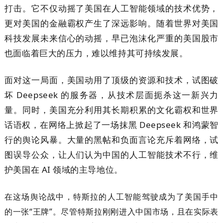
打击。它不仅动摇了美国在人工智能领域的技术优势，
更对美国的金融霸权产生了深远影响。随着世界对美国
科技发展未来信心的动摇，早已泡沫化严重的美国股市
也面临着巨大的压力，难以维持其可持续发展。
面对这一局面，美国动用了顶级的资源和技术，试图破
坏 Deepseek 的服务器，从技术层面扼杀这一新兴力
量。同时，美国充分利用其长期积累的文化霸权和世界
话语权，在网络上掀起了一场抹黑 Deepseek 和鸿蒙智
行的舆论风暴。大量的黑帖和负面言论充斥着网络，试
图误导公众，让人们认为中国的人工智能技术不行，维
护美国在 AI 领域的主导地位。
在这场舆论战中，特斯拉的人工智能驾驶成为了美国手中
的一张“王牌”。尽管特斯拉刚刚进入中国市场，且在实际表