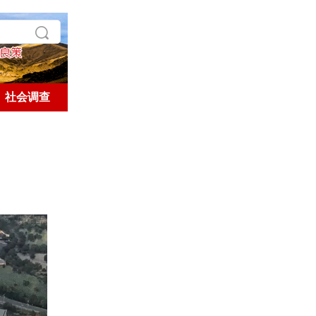
社会调查
学术探索
历史人文