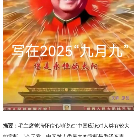
毛主席曾满怀信心地说过“中国应该对人类有较大
摘要：
的贡献。”今天看，中国对人类最大的贡献是毛泽东思