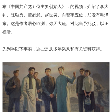
布《中国共产党五位主要创始人》，的视频，介绍了李大
钊、陈独秀、董必武、赵世炎、向警宇五位，却没有毛泽
东。这是作者居心叵测，弥天大谎。对此当予批驳，以正
视听。
先列举以下事实，这些是从多年采风和有关资料获得。