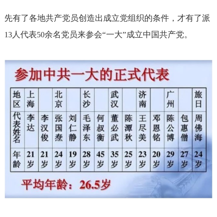
先有了各地共产党员创造出成立党组织的条件，才有了派
人代表
余名党员来参会“一大”成立中国共产党。
13
50