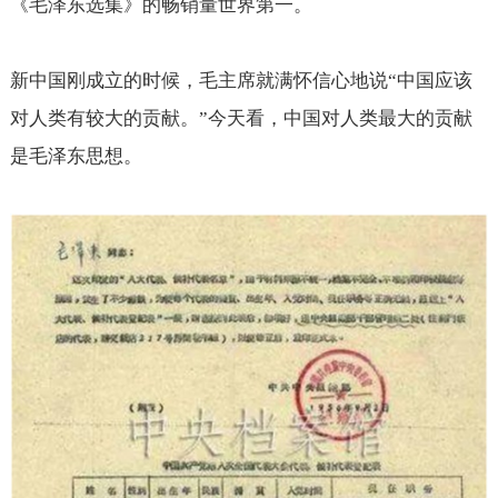
《毛泽东选集》的畅销量世界第一。
新中国刚成立的时候，毛主席就满怀信心地说“中国应该
对人类有较大的贡献。”今天看，中国对人类最大的贡献
是毛泽东思想。