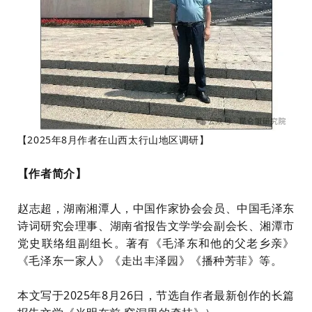
【2025年8月作者在山西太行山地区调研】
【作者简介】
赵志超，湖南湘潭人，中国作家协会会员、中国毛泽东
诗词研究会理事、湖南省报告文学学会副会长、湘潭市
党史联络组副组长。著有《毛泽东和他的父老乡亲》
《毛泽东一家人》《走出丰泽园》《播种芳菲》等。
本文
写于2025年8月26日，节选自作者最新创作的长篇