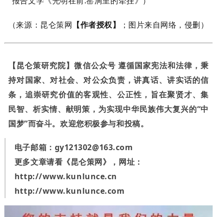
报告文学《光明在前.窑洞里的牵挂》）
（来源：昆仑策网
【作者授权】
；图片来自网络，侵删）
【昆仑策研究院】微信公众号 遵循国家宪法和法律，秉
持对国家、对社会、对公众负责，讲真话、讲实话的信
条，追崇研究价值的客观性、公正性，旨在聚贤才、集
民智、析实情、献明策，为实现中华民族伟大复兴的“中
国梦”而奋斗。欢迎您积极参与和投稿。
电子邮箱：
gy121302@163.com
更多文章请看《昆仑策网》，网址：
http://www.kunlunce.cn
http://www.kunlunce.com