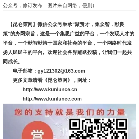
公众号，修订发布；
图片来自网络，侵删）
【昆仑策网】微信公众号秉承“聚贤才，集众智，献良
策”的办网宗旨，这是一个集思广益的平台，一个发现人才的
平台，一个献智献策于国家和社会的平台，一个网络时代发
扬人民民主的平台。欢迎社会各界踊跃投稿，让我们一起共
同成长。
电子邮箱：gy121302@163.com
更多文章请看《昆仑策网》，网址：
http://www.kunlunce.cn
http://www.kunlunce.com