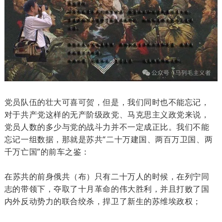
党员队伍的壮大可喜可贺，但是，我们同时也不能忘记，
对于
共产党这样的无产阶级政党、马克思主义政党来说，
党员人数的多少与党的战斗力并不一定成正比。
我们不能
忘记一组数据，那就是苏共“二十万建国、两百万卫国、两
千万亡国”的前车之鉴：
在
苏共
的前身俄共（
布
）只有二十万人的时候，在列宁同
志的带领下，夺取了十月革命的伟大胜利，并且打败了国
内外反动势力的联合绞杀，捍卫了新生的苏维埃政权；