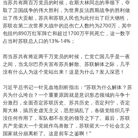
当苏共有两百万党员的时候，在斯大林同志的率领下，夺
取了卫国战争的伟大胜利，为世界反法西斯战争的胜利做
出了伟大贡献，苏共和苏联人民也为此付出了巨大牺牲，
苏联在第二次世界大战中的总伤亡人数约为2700万，其中
包括约890万红军阵亡和超过1700万平民死亡‌，这一数字
占当时苏联总人口的13%-14%；
而当苏共有将近两千万党员的时候，亡党亡国几乎是一夜
之间，当戈尔巴乔夫宣布苏共解散、苏联解体之际，几乎
没有什么人为这个党站出来！这是为什么？发人深思！
习近平总书记一针见血地剖析指出：“苏联为什么解体？苏
共为什么垮台？一个重要原因就是意识形态领域的斗争十
分激烈，全面否定苏联历史、苏共历史，否定列宁，否定
斯大林，搞历史虚无主义，思想搞乱了，各级党组织几乎
没任何作用了，军队都不在党的领导之下了。最后，苏联
共产党偌大一个党就作鸟兽散了，苏联偌大一个社会主义
国家就分崩离析了。这是前车之鉴啊！
”