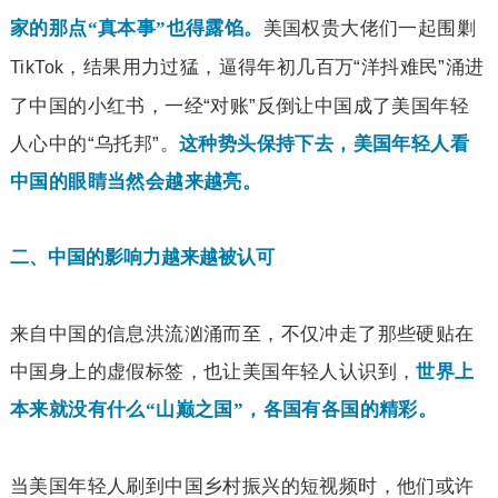
美国权贵大佬们一起围剿
家的那点“真本事”也得露馅。
，结果用力过猛，逼得年初几百万“洋抖难民”涌进
TikTok
了中国的小红书，一经“对账”反倒让中国成了美国年轻
人心中的“乌托邦”。
这种势头保持下去，美国年轻人看
中国的眼睛当然会越来越亮。
二、中国的影响力越来越被认可
来自中国的信息洪流汹涌而至，不仅冲走了那些硬贴在
中国身上的虚假标签，也让美国年轻人认识到，
世界上
本来就没有什么“山巅之国”，各国有各国的精彩。
当美国年轻人刷到中国乡村振兴的短视频时，他们或许