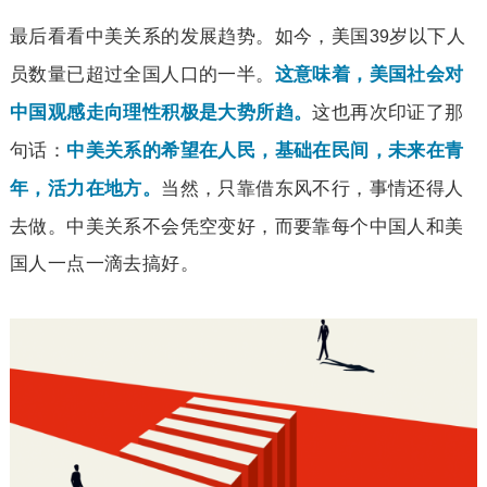
最后看看中美关系的发展趋势。如今，美国
岁以下人
39
员数量已超过全国人口的一半。
这意味着，美国社会对
这也再次印证了那
中国观感走向理性积极是大势所趋。
句话：
中美关系的希望在人民，基础在民间，未来在青
当然，只靠借东风不行，事情还得人
年，活力在地方。
去做。中美关系不会凭空变好，而要靠每个中国人和美
国人一点一滴去搞好。