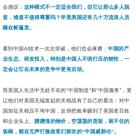
会感叹：
这种模式不一定适合我们，但它让那么多人脱
贫，难道不值得尊重吗？毕竟美国还有几十万流浪人员
睡在帐篷里。
看到中国
技术一次次突破，他们也会琢磨：
中国的产
AI
业生态、研发投入，特别是中国人不惧打压的韧性，一
定会让它在未来的竞争中更有后劲。
而美国人生活中无处不在的“中国制造”和“中国服务”，更
让他们对美国无端发起的关税战有了自己的看法：对中
国加征关税压不垮中国，反倒把账单砸到了美国老百姓
和企业头上。
蹭蹭涨的物价，空荡荡的货架，留不住的
饭碗，都在无声打脸政客们鼓吹的“中国威胁论”。