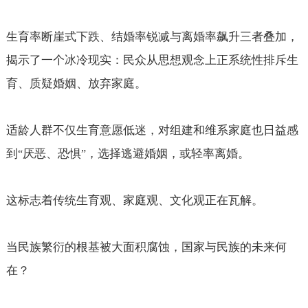
生育率断崖式下跌、结婚率锐减与离婚率飙升三者叠加，
揭示了一个冰冷现实：民众从思想观念上正系统性排斥生
育、质疑婚姻、放弃家庭。
适龄人群不仅生育意愿低迷，对组建和维系家庭也日益感
到
厌恶、恐惧
，选择逃避婚姻，或轻率离婚。
“
”
这标志着传统生育观、家庭观、文化观正在瓦解。
当民族繁衍的根基被大面积腐蚀，国家与民族的未来何
在？