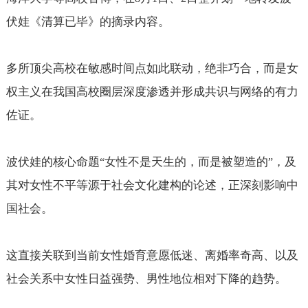
伏娃《清算已毕》的摘录内容。
多所顶尖高校在敏感时间点如此联动，绝非巧合，而是女
权主义在我国高校圈层深度渗透并形成共识与网络的有力
佐证。
波伏娃的核心命题
女性不是天生的，而是被塑造的
，及
“
”
其对女性不平等源于社会文化建构的论述，正深刻影响中
国社会。
这直接关联到当前女性婚育意愿低迷、离婚率奇高、以及
社会关系中女性日益强势、男性地位相对下降的趋势。